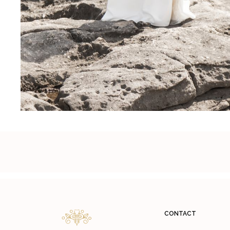
CONTACT