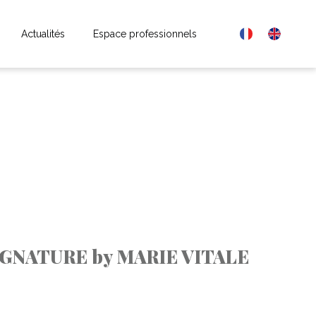
Actualités
Espace professionnels
SIGNATURE by MARIE VITALE