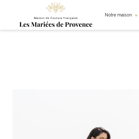
Notre maison