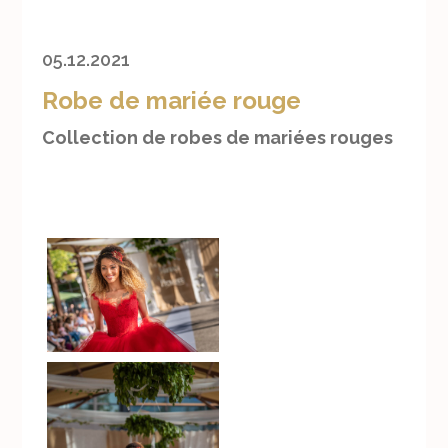
05.12.2021
Robe de mariée rouge
Collection de robes de mariées rouges