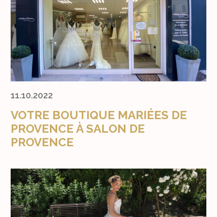
11.10.2022
VOTRE BOUTIQUE MARIÉES DE
PROVENCE À SALON DE
PROVENCE