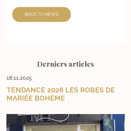
BACK TO NEWS
Derniers articles
18.11.2025
TENDANCE 2026 LES ROBES DE
MARIÉE BOHÈME