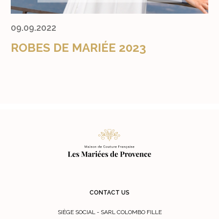
09.09.2022
ROBES DE MARIÉE 2023
CONTACT US
SIÈGE SOCIAL - SARL COLOMBO FILLE