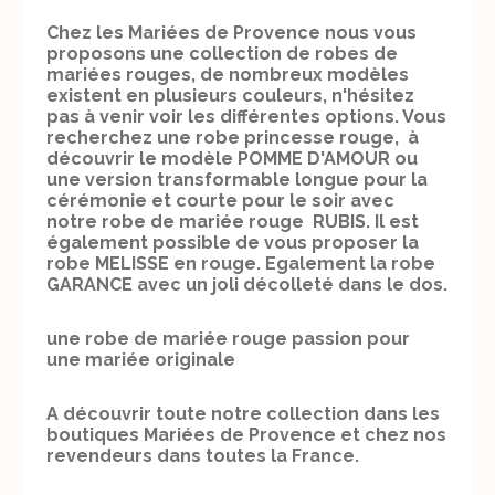
Chez les Mariées de Provence nous vous
proposons une collection de robes de
mariées rouges, de nombreux modèles
existent en plusieurs couleurs, n'hésitez
pas à venir voir les différentes options. Vous
recherchez une robe princesse rouge, à
découvrir le modèle POMME D'AMOUR ou
une version transformable longue pour la
cérémonie et courte pour le soir avec
notre robe de mariée rouge RUBIS. Il est
également possible de vous proposer la
robe MELISSE en rouge. Egalement la robe
GARANCE avec un joli décolleté dans le dos.
une robe de mariée rouge passion pour
une mariée originale
A découvrir toute notre collection dans les
boutiques Mariées de Provence et chez nos
revendeurs dans toutes la France.