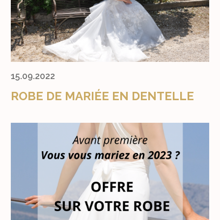
15.09.2022
ROBE DE MARIÉE EN DENTELLE