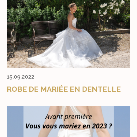
15.09.2022
ROBE DE MARIÉE EN DENTELLE