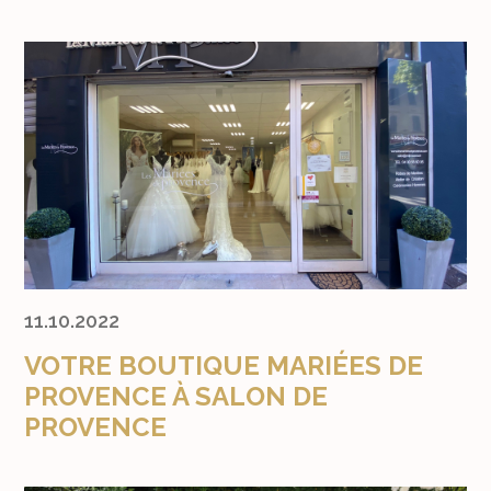
11.10.2022
VOTRE BOUTIQUE MARIÉES DE
PROVENCE À SALON DE
PROVENCE