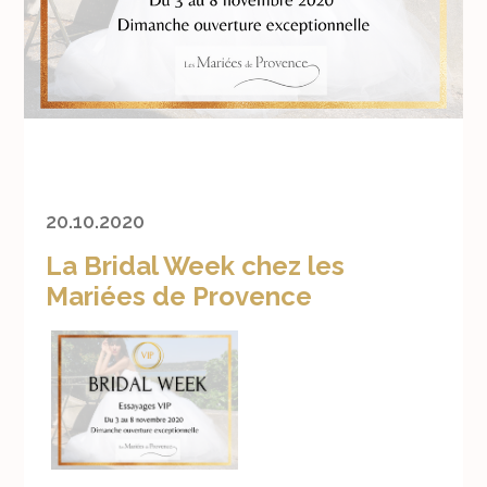
20.10.2020
La Bridal Week chez les
Mariées de Provence