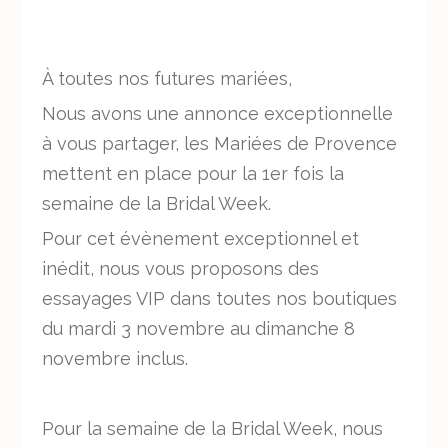
À toutes nos futures mariées,
Nous avons une annonce exceptionnelle
à vous partager, les Mariées de Provence
mettent en place pour la 1er fois la
semaine de la Bridal Week.
Pour cet évènement exceptionnel et
inédit, nous vous proposons des
essayages VIP dans toutes nos boutiques
du mardi 3 novembre au dimanche 8
novembre inclus.
Pour la semaine de la Bridal Week, nous