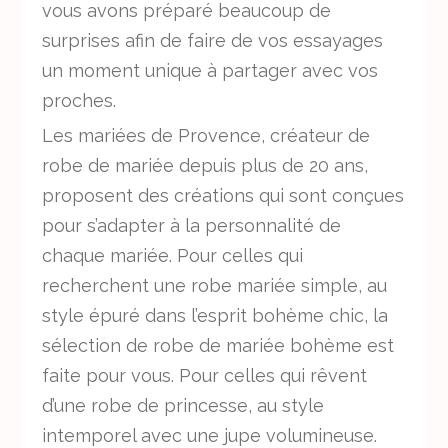
vous avons préparé beaucoup de
surprises afin de faire de vos essayages
un moment unique à partager avec vos
proches.
Les mariées de Provence, créateur de
robe de mariée depuis plus de 20 ans,
proposent des créations qui sont conçues
pour s’adapter à la personnalité de
chaque mariée. Pour celles qui
recherchent une robe mariée simple, au
style épuré dans l’esprit bohème chic, la
sélection de robe de mariée bohème est
faite pour vous. Pour celles qui rêvent
d’une robe de princesse, au style
intemporel avec une jupe volumineuse.