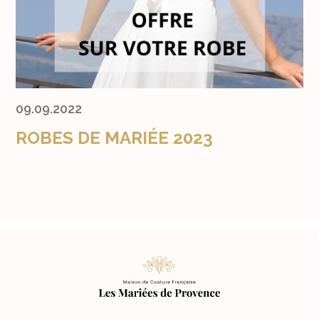
09.09.2022
ROBES DE MARIÉE 2023