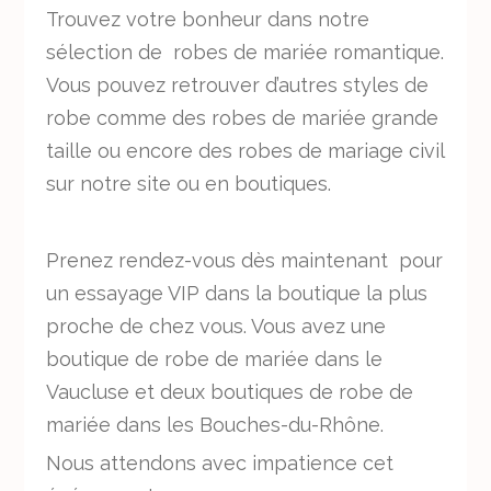
Trouvez votre bonheur dans notre
sélection de robes de mariée romantique.
Vous pouvez retrouver d’autres styles de
robe comme des robes de mariée grande
taille ou encore des robes de mariage civil
sur notre site ou en boutiques.
Prenez rendez-vous dès maintenant pour
un essayage VIP dans la boutique la plus
proche de chez vous. Vous avez une
boutique de robe de mariée dans le
Vaucluse et deux boutiques de robe de
mariée dans les Bouches-du-Rhône.
Nous attendons avec impatience cet