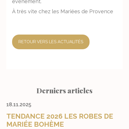
événement.
À très vite chez les Mariées de Provence
RETOUR VERS LES ACTUALITÉS
Derniers articles
18.11.2025
TENDANCE 2026 LES ROBES DE
MARIÉE BOHÈME