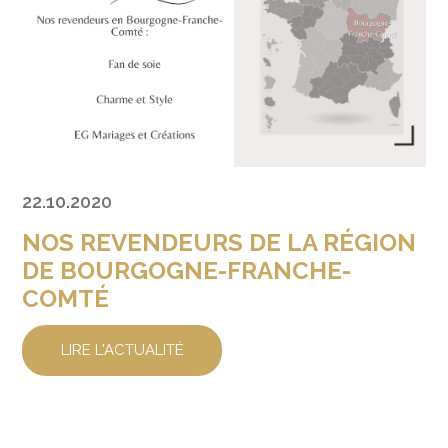
22.10.2020
NOS REVENDEURS DE LA RÉGION
DE BOURGOGNE-FRANCHE-
COMTÉ
LIRE L'ACTUALITÉ