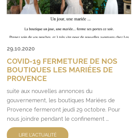
29.10.2020
COVID-19 FERMETURE DE NOS
BOUTIQUES LES MARIÉES DE
PROVENCE
suite aux nouvelles annonces du
gouvernement, les boutiques Mariées de
Provence fermeront jeudi 29 octobre. Pour
nous joindre pendant le confinement ...
LIRE L'ACTUALITÉ