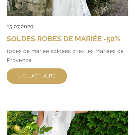
15.07.2020
SOLDES ROBES DE MARIÉE -50%
robes de mariée soldées chez les Mariées de
Provence
LIRE L'ACTUALITÉ