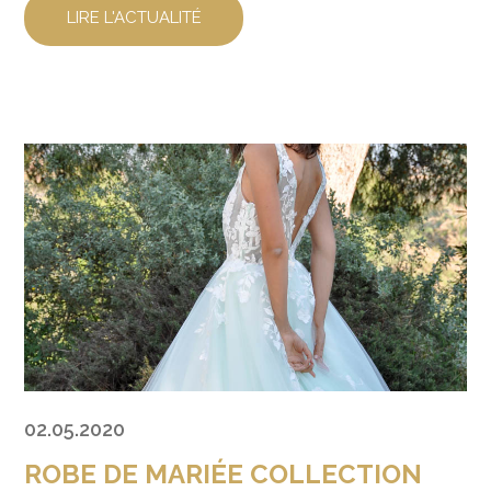
LIRE L'ACTUALITÉ
02.05.2020
ROBE DE MARIÉE COLLECTION