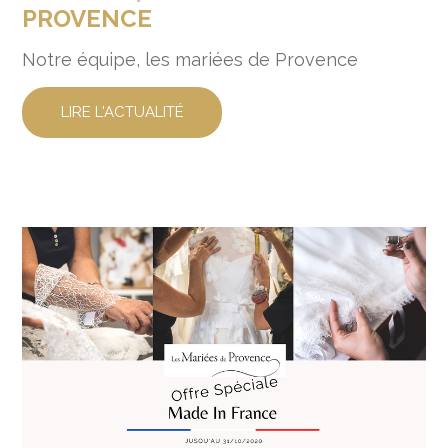
PROVENCE
Notre équipe, les mariées de Provence
LIRE L'ACTUALITÉ