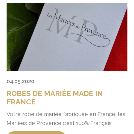
04.05.2020
ROBES DE MARIÉE MADE IN
FRANCE
Votre robe de mariée fabriquée en France, les
Mariées de Provence c'est 100% Français