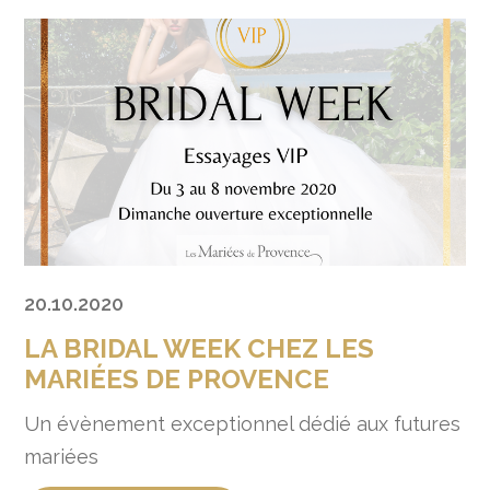
20.10.2020
LA BRIDAL WEEK CHEZ LES
MARIÉES DE PROVENCE
Un évènement exceptionnel dédié aux futures
mariées