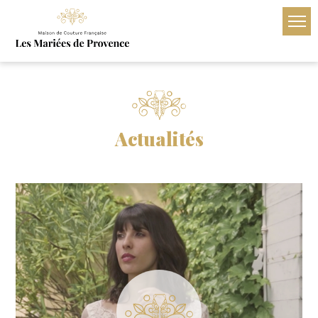
Actualités