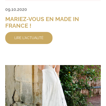
09.10.2020
MARIEZ-VOUS EN MADE IN
FRANCE !
LIRE L'ACTUALITÉ