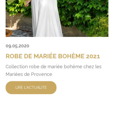
09.05.2020
ROBE DE MARIÉE BOHÈME 2021
Collection robe de mariée bohème chez les
Mariées de Provence
LIRE L'ACTUALITÉ