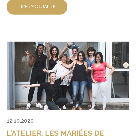
LIRE L'ACTUALITÉ
12.10.2020
L'ATELIER, LES MARIÉES DE