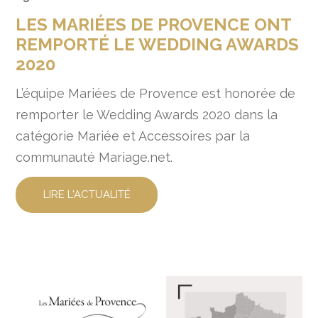
LES MARIÉES DE PROVENCE ONT
REMPORTÉ LE WEDDING AWARDS
2020
L’équipe Mariées de Provence est honorée de
remporter le Wedding Awards 2020 dans la
catégorie Mariée et Accessoires par la
communauté Mariage.net.
LIRE L'ACTUALITÉ