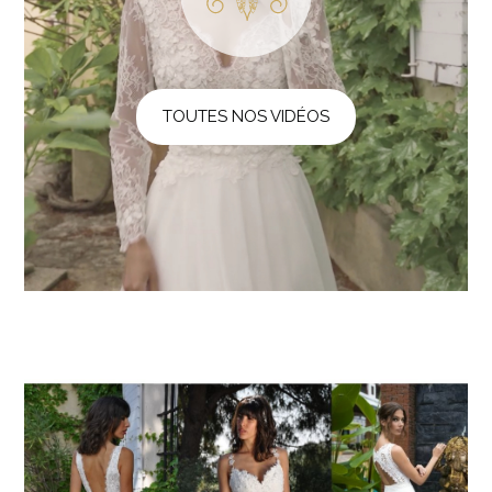
TOUTES NOS VIDÉOS