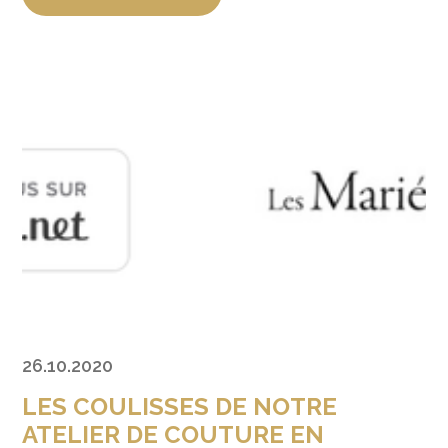
26.10.2020
LES COULISSES DE NOTRE
ATELIER DE COUTURE EN