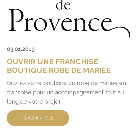
03.01.2019
OUVRIR UNE FRANCHISE
BOUTIQUE ROBE DE MARIEE
Ouvrez votre boutique de robe de mariée en
franshise pour un accompagnement tout au
long de votre projet.
READ ARTICLE