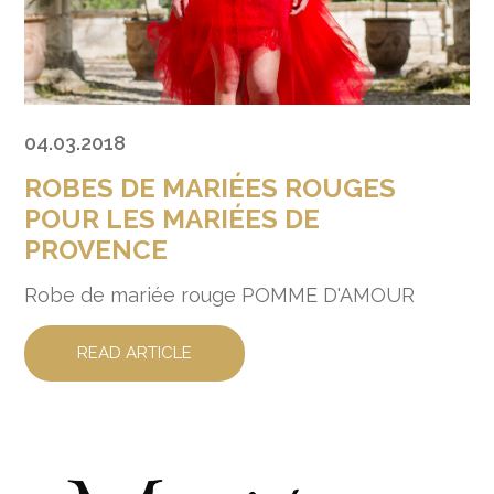
04.03.2018
ROBES DE MARIÉES ROUGES
POUR LES MARIÉES DE
PROVENCE
Robe de mariée rouge POMME D'AMOUR
READ ARTICLE