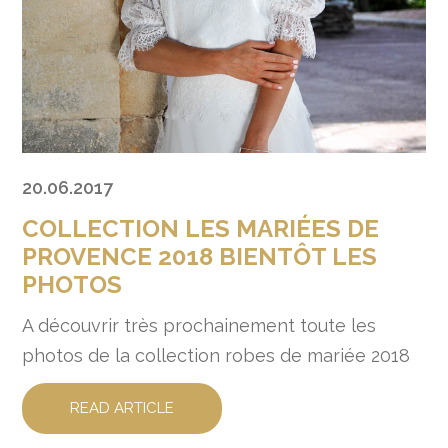
20.06.2017
COLLECTION LES MARIÉES DE
PROVENCE 2018 BIENTÔT LES
PHOTOS
A découvrir très prochainement toute les
photos de la collection robes de mariée 2018
READ ARTICLE