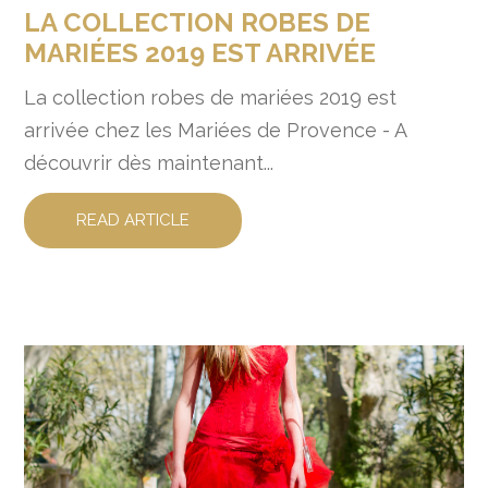
LA COLLECTION ROBES DE
MARIÉES 2019 EST ARRIVÉE
La collection robes de mariées 2019 est
arrivée chez les Mariées de Provence - A
découvrir dès maintenant...
READ ARTICLE