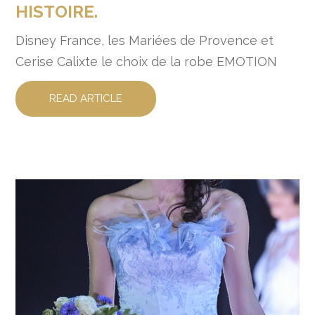
HISTOIRE.
Disney France, les Mariées de Provence et
Cerise Calixte le choix de la robe EMOTION
READ ARTICLE