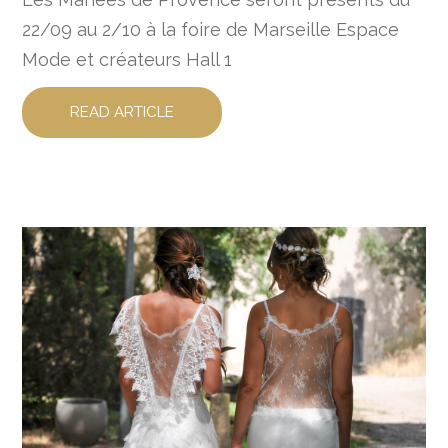
22/09 au 2/10 à la foire de Marseille Espace
Mode et créateurs Hall 1
READ ARTICLE