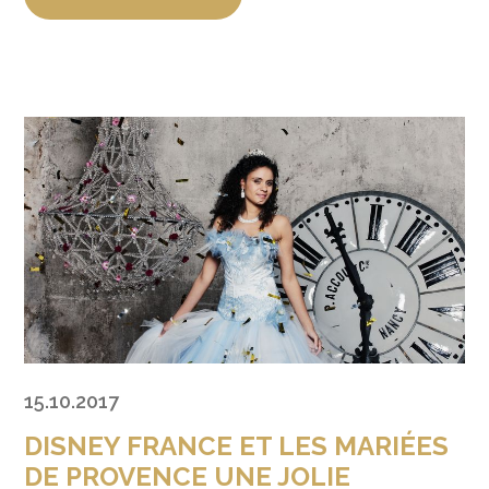
15.10.2017
DISNEY FRANCE ET LES MARIÉES
DE PROVENCE UNE JOLIE