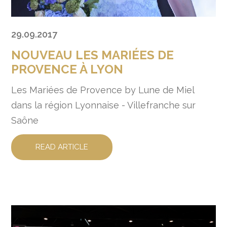
29.09.2017
NOUVEAU LES MARIÉES DE
PROVENCE À LYON
Les Mariées de Provence by Lune de Miel
dans la région Lyonnaise - Villefranche sur
Saône
READ ARTICLE