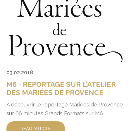
03.02.2018
M6 - REPORTAGE SUR L'ATELIER
DES MARIÉES DE PROVENCE
A découvrir le reportage Mariées de Provence
sur 66 minutes Grands Formats sur M6
READ ARTICLE