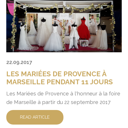
22.09.2017
LES MARIÉES DE PROVENCE À
MARSEILLE PENDANT 11 JOURS
Les Mariées de Provence à l'honneur à la foire
de Marseille à partir du 22 septembre 2017
READ ARTICLE