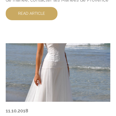
READ ARTICLE
11.10.2018