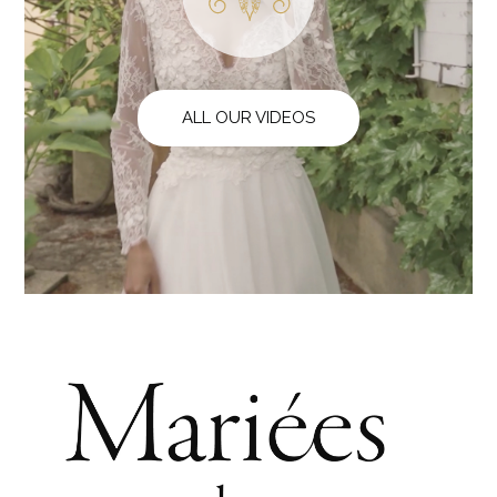
ALL OUR VIDEOS