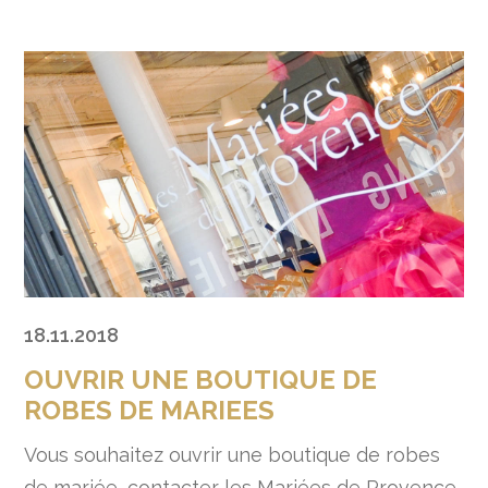
18.11.2018
OUVRIR UNE BOUTIQUE DE
ROBES DE MARIEES
Vous souhaitez ouvrir une boutique de robes
de mariée, contacter les Mariées de Provence