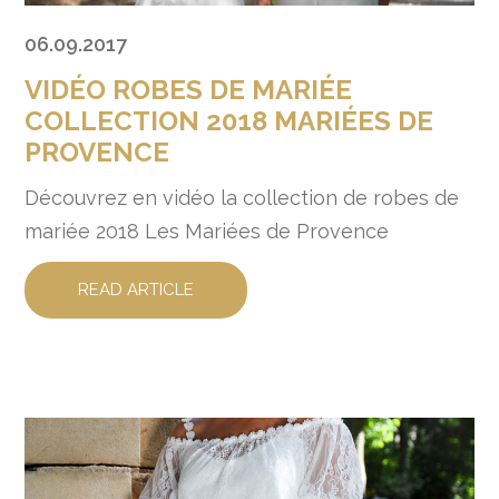
06.09.2017
VIDÉO ROBES DE MARIÉE
COLLECTION 2018 MARIÉES DE
PROVENCE
Découvrez en vidéo la collection de robes de
mariée 2018 Les Mariées de Provence
READ ARTICLE